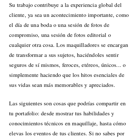
Su trabajo contribuye a la experiencia global del
cliente, ya sea un acontecimiento importante, como
el día de una boda o una sesión de fotos de
compromiso, una sesión de fotos editorial o
cualquier otra cosa. Los maquilladores se encargan
de transformar a sus sujetos, haciéndoles sentir
seguros de sí mismos, feroces, etéreos, únicos... o
simplemente haciendo que los hitos esenciales de
sus vidas sean más memorables y apreciados.
Las siguientes son cosas que podrías compartir en
tu portafolio: desde mostrar tus habilidades y
conocimientos técnicos en maquillaje, hasta cómo
elevas los eventos de tus clientes. Si no sabes por