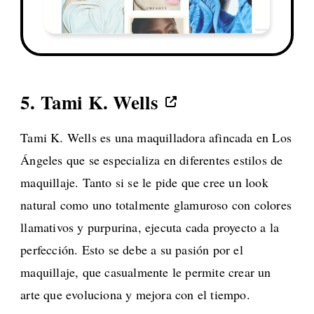
5.
Tami K. Wells
Tami K. Wells es una maquilladora afincada en Los
Ángeles que se especializa en diferentes estilos de
maquillaje. Tanto si se le pide que cree un look
natural como uno totalmente glamuroso con colores
llamativos y purpurina, ejecuta cada proyecto a la
perfección. Esto se debe a su pasión por el
maquillaje, que casualmente le permite crear un
arte que evoluciona y mejora con el tiempo.