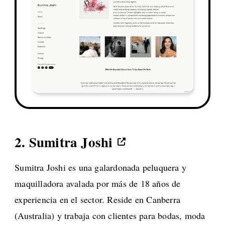
2.
Sumitra Joshi
Sumitra Joshi es una galardonada peluquera y
maquilladora avalada por más de 18 años de
experiencia en el sector. Reside en Canberra
(Australia) y trabaja con clientes para bodas, moda