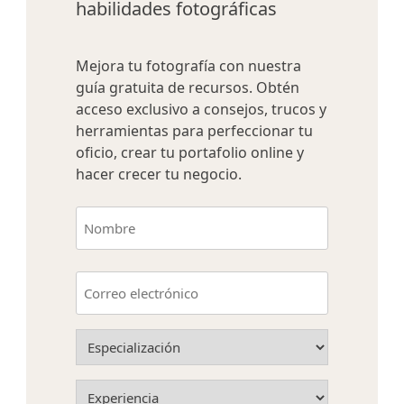
habilidades fotográficas
Mejora tu fotografía con nuestra
guía gratuita de recursos. Obtén
acceso exclusivo a consejos, trucos y
herramientas para perfeccionar tu
oficio, crear tu portafolio online y
hacer crecer tu negocio.
Nombre
(Obligatorio)
Nombre
Correo
electrónico
(Obligatorio)
Especialización
(Obligatorio)
Experiencia