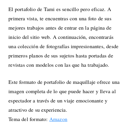
El portafolio de Tami es sencillo pero eficaz. A
primera vista, te encuentras con una foto de sus
mejores trabajos antes de entrar en la página de
inicio del sitio web. A continuación, encontrarás
una colección de fotografías impresionantes, desde
primeros planos de sus sujetos hasta portadas de
revistas con modelos con las que ha trabajado.
Este formato de portafolio de maquillaje ofrece una
imagen completa de lo que puede hacer y lleva al
espectador a través de un viaje emocionante y
atractivo de su experiencia.
Tema del formato:
Amazon