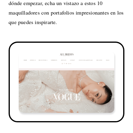
dónde empezar, echa un vistazo a estos 10
maquilladores con portafolios impresionantes en los
que puedes inspirarte.