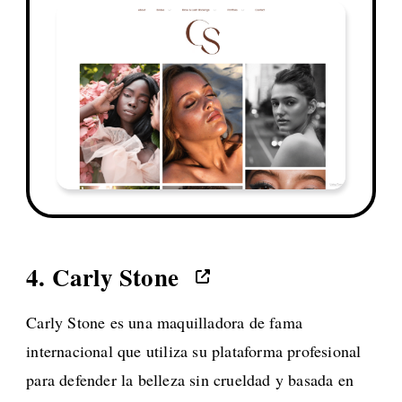
4.
Carly Stone
Carly Stone es una maquilladora de fama
internacional que utiliza su plataforma profesional
para defender la belleza sin crueldad y basada en