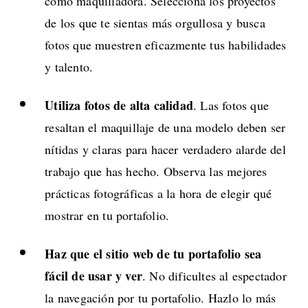
como maquilladora. Selecciona los proyectos
de los que te sientas más orgullosa y busca
fotos que muestren eficazmente tus habilidades
y talento.
Utiliza fotos de alta calidad
. Las fotos que
resaltan el maquillaje de una modelo deben ser
nítidas y claras para hacer verdadero alarde del
trabajo que has hecho. Observa las mejores
prácticas fotográficas a la hora de elegir qué
mostrar en tu portafolio.
Haz que el sitio web de tu portafolio sea
fácil de usar y ver
. No dificultes al espectador
la navegación por tu portafolio. Hazlo lo más