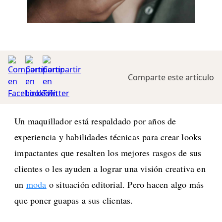
Comparte este artículo
Un maquillador está respaldado por años de
experiencia y habilidades técnicas para crear looks
impactantes que resalten los mejores rasgos de sus
clientes o les ayuden a lograr una visión creativa en
un
moda
o situación editorial. Pero hacen algo más
que poner guapas a sus clientas.