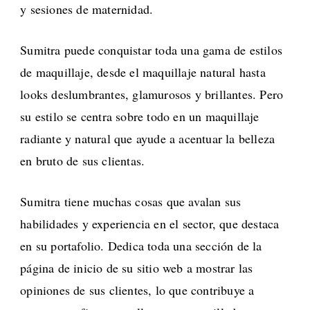
y sesiones de maternidad.
Sumitra puede conquistar toda una gama de estilos
de maquillaje, desde el maquillaje natural hasta
looks deslumbrantes, glamurosos y brillantes. Pero
su estilo se centra sobre todo en un maquillaje
radiante y natural que ayude a acentuar la belleza
en bruto de sus clientas.
Sumitra tiene muchas cosas que avalan sus
habilidades y experiencia en el sector, que destaca
en su portafolio. Dedica toda una sección de la
página de inicio de su sitio web a mostrar las
opiniones de sus clientes, lo que contribuye a