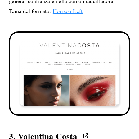
generar confianza en ella como maquilladora.
Tema del formato:
Horizon Left
3.
Valentina Costa