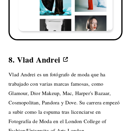
8.
Vlad Andrei
Vlad Andrei es un fotógrafo de moda que ha
trabajado con varias marcas famosas, como
Glamour, Dior Makeup, Mac, Harper's Bazaar,
Cosmopolitan, Pandora y Dove. Su carrera empezó
a subir como la espuma tras licenciarse en
Fotografía de Moda en el London College of
Fashion/University of Arts London.