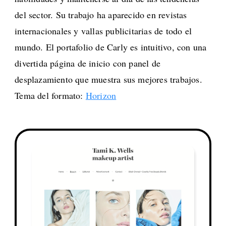
del sector. Su trabajo ha aparecido en revistas
internacionales y vallas publicitarias de todo el
mundo. El portafolio de Carly es intuitivo, con una
divertida página de inicio con panel de
desplazamiento que muestra sus mejores trabajos.
Tema del formato:
Horizon