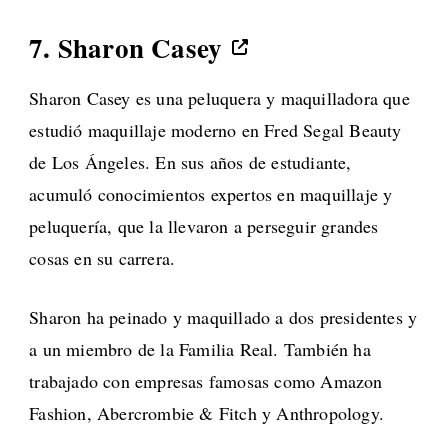
7.
Sharon Casey
Sharon Casey es una peluquera y maquilladora que
estudió maquillaje moderno en Fred Segal Beauty
de Los Ángeles. En sus años de estudiante,
acumuló conocimientos expertos en maquillaje y
peluquería, que la llevaron a perseguir grandes
cosas en su carrera.
Sharon ha peinado y maquillado a dos presidentes y
a un miembro de la Familia Real. También ha
trabajado con empresas famosas como Amazon
Fashion, Abercrombie & Fitch y Anthropology.