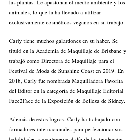
las plantas. Le apasionan el medio ambiente y los
animales, lo que la ha llevado a utilizar
exclusivamente cosméticos veganos en su trabajo.
Carly tiene muchos galardones en su haber. Se
tituló en la Academia de Maquillaje de Brisbane y
trabajó como Directora de Maquillaje para el
Festival de Moda de Sunshine Coast en 2019. En
2018, Carly fue nombrada Maquilladora Favorita
del Editor en la categoría de Maquillaje Editorial
Face2Face de la Exposición de Belleza de Sídney.
Además de estos logros, Carly ha trabajado con
formadores internacionales para perfeccionar sus
habilidades y mantenerse al día de las tendencias