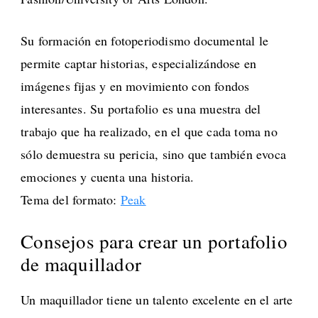
Su formación en fotoperiodismo documental le
permite captar historias, especializándose en
imágenes fijas y en movimiento con fondos
interesantes. Su portafolio es una muestra del
trabajo que ha realizado, en el que cada toma no
sólo demuestra su pericia, sino que también evoca
emociones y cuenta una historia.
Tema del formato:
Peak
Consejos para crear un portafolio
de maquillador
Un maquillador tiene un talento excelente en el arte