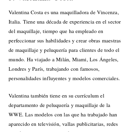
Valentina Costa es una maquilladora de Vincenza,
Italia. Tiene una década de experiencia en el sector
del maquillaje, tiempo que ha empleado en
perfeccionar sus habilidades y crear obras maestras
de maquillaje y peluquería para clientes de todo el
mundo. Ha viajado a Milán, Miami, Los Ángeles,
Londres y París, trabajando con famosos,
personalidades influyentes y modelos comerciales.
Valentina también tiene en su currículum el
departamento de peluquería y maquillaje de la
WWE. Las modelos con las que ha trabajado han
aparecido en televisión, vallas publicitarias, redes