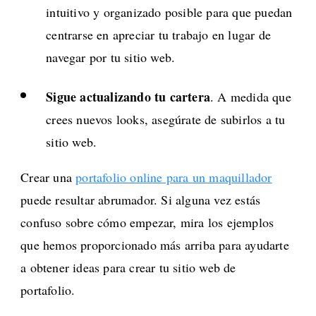
intuitivo y organizado posible para que puedan
centrarse en apreciar tu trabajo en lugar de
navegar por tu sitio web.
Sigue actualizando tu cartera
. A medida que
crees nuevos looks, asegúrate de subirlos a tu
sitio web.
Crear una
portafolio online para un maquillador
puede resultar abrumador. Si alguna vez estás
confuso sobre cómo empezar, mira los ejemplos
que hemos proporcionado más arriba para ayudarte
a obtener ideas para crear tu sitio web de
portafolio.