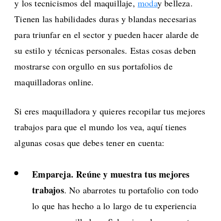
y los tecnicismos del maquillaje,
moda
y belleza.
Tienen las habilidades duras y blandas necesarias
para triunfar en el sector y pueden hacer alarde de
su estilo y técnicas personales. Estas cosas deben
mostrarse con orgullo en sus portafolios de
maquilladoras online.
Si eres maquilladora y quieres recopilar tus mejores
trabajos para que el mundo los vea, aquí tienes
algunas cosas que debes tener en cuenta:
Empareja. Reúne y muestra tus mejores
trabajos
. No abarrotes tu portafolio con todo
lo que has hecho a lo largo de tu experiencia