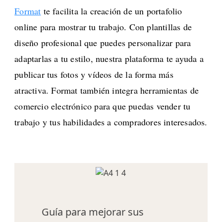
Format
te facilita la creación de un portafolio
online para mostrar tu trabajo. Con plantillas de
diseño profesional que puedes personalizar para
adaptarlas a tu estilo, nuestra plataforma te ayuda a
publicar tus fotos y vídeos de la forma más
atractiva. Format también integra herramientas de
comercio electrónico para que puedas vender tu
trabajo y tus habilidades a compradores interesados.
Guía para mejorar sus