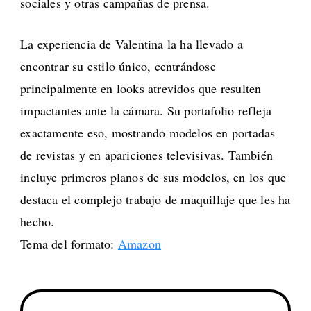
sociales y otras campañas de prensa.
La experiencia de Valentina la ha llevado a
encontrar su estilo único, centrándose
principalmente en looks atrevidos que resulten
impactantes ante la cámara. Su portafolio refleja
exactamente eso, mostrando modelos en portadas
de revistas y en apariciones televisivas. También
incluye primeros planos de sus modelos, en los que
destaca el complejo trabajo de maquillaje que les ha
hecho.
Tema del formato:
Amazon