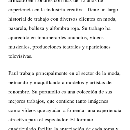
experiencia en la industria creativa. Tiene un largo
historial de trabajo con diversos clientes en moda,
pasarela, belleza y alfombra roja. Su trabajo ha
aparecido en innumerables anuncios, vídeos
musicales, producciones teatrales y apariciones
televisivas.
Paul trabaja principalmente en el sector de la moda,
peinando y maquillando a modelos y artistas de
renombre. Su portafolio es una colección de sus
mejores trabajos, que contiene tanto imágenes
como vídeos que ayudan a fomentar una experiencia
atractiva para el espectador. El formato
cuadriculado facilita la apreciación de cada toma y