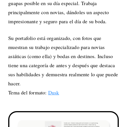
guapas posible en su día especial. Trabaja
principalmente con novias, dándoles un aspecto
impresionante y seguro para el día de su boda.
Su portafolio está organizado, con fotos que
muestran su trabajo especializado para novias
asiáticas (como ella) y bodas en destinos. Incluso
tiene una categoría de antes y después que destaca
sus habilidades y demuestra realmente lo que puede
hacer.
Tema del formato:
Dusk