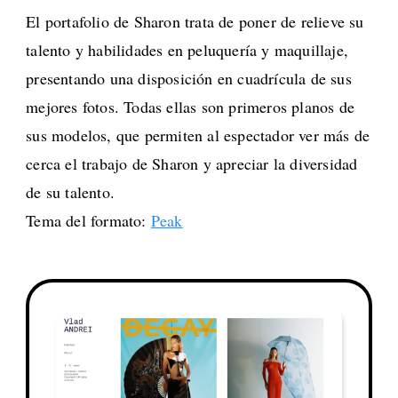
El portafolio de Sharon trata de poner de relieve su
talento y habilidades en peluquería y maquillaje,
presentando una disposición en cuadrícula de sus
mejores fotos. Todas ellas son primeros planos de
sus modelos, que permiten al espectador ver más de
cerca el trabajo de Sharon y apreciar la diversidad
de su talento.
Tema del formato:
Peak