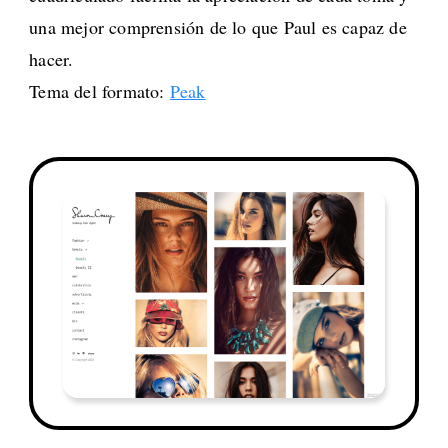
una mejor comprensión de lo que Paul es capaz de
hacer.
Tema del formato:
Peak