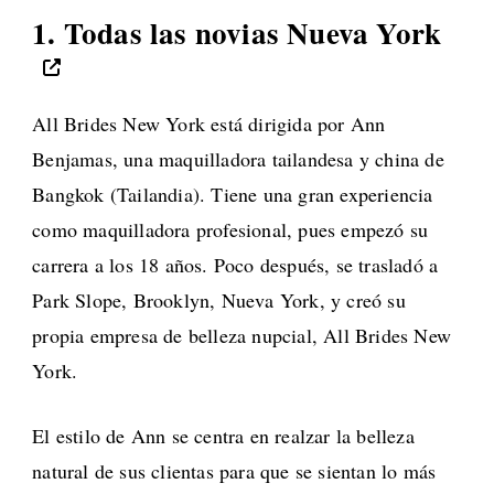
1.
Todas las novias Nueva York
All Brides New York está dirigida por Ann
Benjamas, una maquilladora tailandesa y china de
Bangkok (Tailandia). Tiene una gran experiencia
como maquilladora profesional, pues empezó su
carrera a los 18 años. Poco después, se trasladó a
Park Slope, Brooklyn, Nueva York, y creó su
propia empresa de belleza nupcial, All Brides New
York.
El estilo de Ann se centra en realzar la belleza
natural de sus clientas para que se sientan lo más