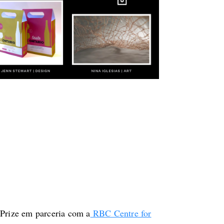
>
Prize em parceria com a
RBC Centre for