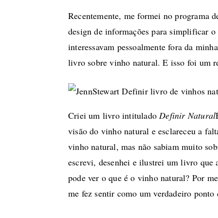
Recentemente, me formei no programa de 
design de informações para simplificar o
interessavam pessoalmente fora da minha
livro sobre vinho natural. E isso foi um
Criei um livro intitulado
Definir Natural
visão do vinho natural e esclareceu a fa
vinho natural, mas não sabiam muito sob
escrevi, desenhei e ilustrei um livro qu
pode ver o que é o vinho natural? Por me
me fez sentir como um verdadeiro pont