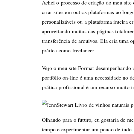
Achei o processo de criação do meu site 
criar sites em outras plataformas ao lo
personalizáveis ou a plataforma inteira 
aproveitando muitas das páginas totalme
transferência de arquivos. Ela cria uma o
prática como freelancer.
Vejo o meu site Format desempenhando um
portfólio on-line é uma necessidade no d
prática profissional é um recurso muito 
Olhando para o futuro, eu gostaria de me
tempo e experimentar um pouco de tudo. 