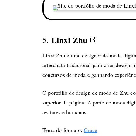
Linxi Zhu
5.
Linxi Zhu é uma designer de moda digital
artesanato tradicional para criar desig
concursos de moda e ganhando experiênc
O portfólio de design de moda de Zhu co
superior da página. A parte de moda digi
avatares e humanos.
Tema do formato:
Grace