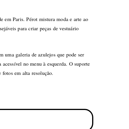
em Paris. Pérot mistura moda e arte ao
sejáveis para criar peças de vestuário
em uma galeria de azulejos que pode ser
a acessível no menu à esquerda. O suporte
 fotos em alta resolução.