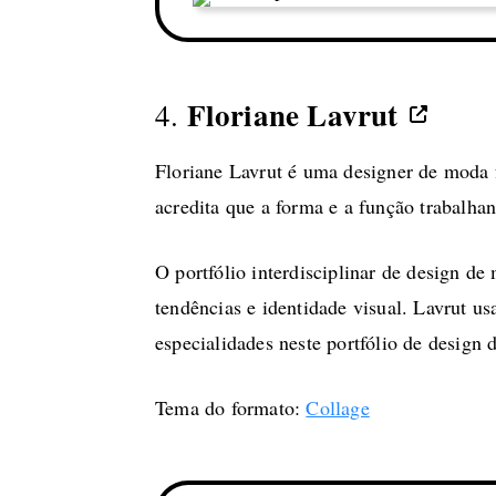
Floriane Lavrut
4.
Floriane Lavrut é uma designer de moda f
acredita que a forma e a função trabalh
O portfólio interdisciplinar de design de
tendências e identidade visual. Lavrut us
especialidades neste portfólio de desig
Tema do formato:
Collage