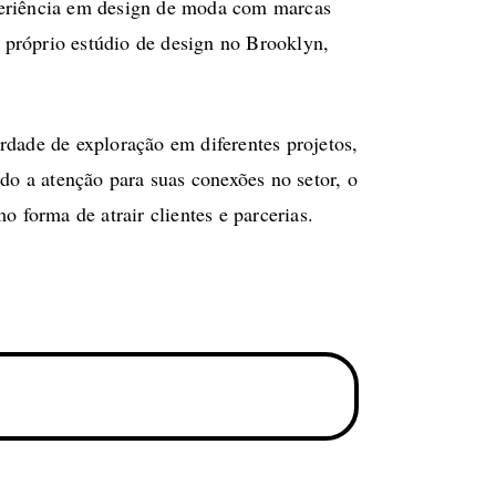
xperiência em design de moda com marcas
 próprio estúdio de design no Brooklyn,
rdade de exploração em diferentes projetos,
o a atenção para suas conexões no setor, o
forma de atrair clientes e parcerias.