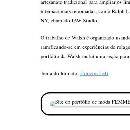
artesanato tradicional para ampliar os 
internacionais renomadas, como Ralph La
NY, chamado JAW Studio.
O trabalho de Walsh é organizado usando 
ramificando-se em experiências de rolag
portfólio da Walsh inclui uma seção para
Tema do formato:
Horizon Left