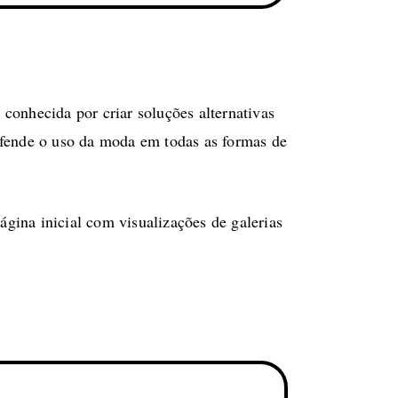
conhecida por criar soluções alternativas
fende o uso da moda em todas as formas de
ágina inicial com visualizações de galerias