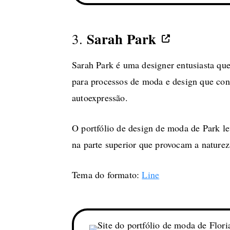
Sarah Park
3.
Sarah Park é uma designer entusiasta que
para processos de moda e design que co
autoexpressão.
O portfólio de design de moda de Park lev
na parte superior que provocam a natureza
Tema do formato:
Line