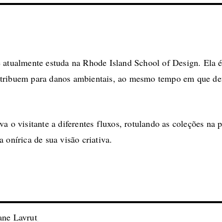
 atualmente estuda na Rhode Island School of Design. Ela é 
ntribuem para danos ambientais, ao mesmo tempo em que de
a o visitante a diferentes fluxos, rotulando as coleções na p
 onírica de sua visão criativa.