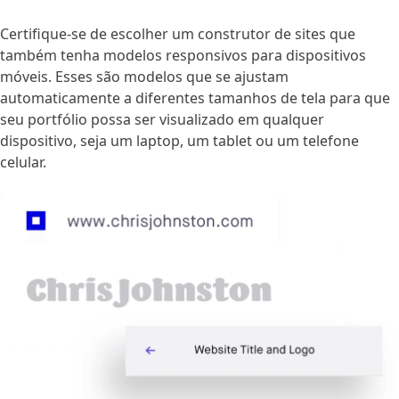
Certifique-se de escolher um construtor de sites que
também tenha modelos responsivos para dispositivos
móveis. Esses são modelos que se ajustam
automaticamente a diferentes tamanhos de tela para que
seu portfólio possa ser visualizado em qualquer
dispositivo, seja um laptop, um tablet ou um telefone
celular.