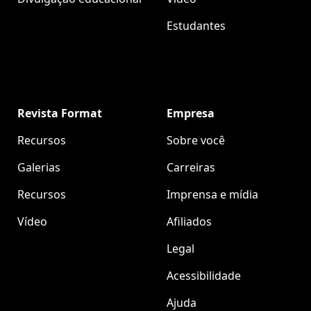
Estudantes
Revista Format
Empresa
Recursos
Sobre você
Galerias
Carreiras
Recursos
Imprensa e mídia
Vídeo
Afiliados
Legal
Acessibilidade
Ajuda