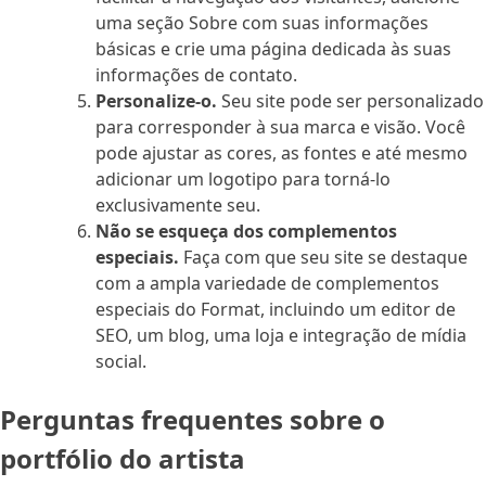
uma seção Sobre com suas informações
básicas e crie uma página dedicada às suas
informações de contato.
Personalize-o.
Seu site pode ser personalizado
para corresponder à sua marca e visão. Você
pode ajustar as cores, as fontes e até mesmo
adicionar um logotipo para torná-lo
exclusivamente seu.
Não se esqueça dos complementos
especiais.
Faça com que seu site se destaque
com a ampla variedade de complementos
especiais do Format, incluindo um editor de
SEO, um blog, uma loja e integração de mídia
social.
Perguntas frequentes sobre o
portfólio do artista