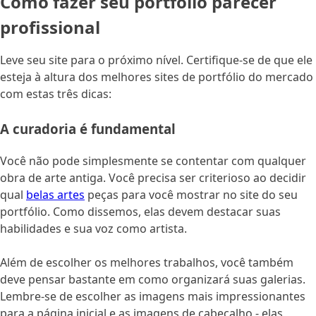
Como fazer seu portfólio parecer
profissional
Leve seu site para o próximo nível. Certifique-se de que ele
esteja à altura dos melhores sites de portfólio do mercado
com estas três dicas:
A curadoria é fundamental
Você não pode simplesmente se contentar com qualquer
obra de arte antiga. Você precisa ser criterioso ao decidir
qual
belas artes
peças para você mostrar no site do seu
portfólio. Como dissemos, elas devem destacar suas
habilidades e sua voz como artista.
Além de escolher os melhores trabalhos, você também
deve pensar bastante em como organizará suas galerias.
Lembre-se de escolher as imagens mais impressionantes
para a página inicial e as imagens de cabeçalho - elas