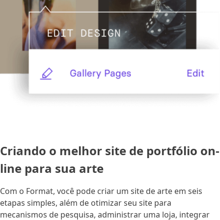
Criando o melhor site de portfólio on-
line para sua arte
Com o Format, você pode criar um site de arte em seis
etapas simples, além de otimizar seu site para
mecanismos de pesquisa, administrar uma loja, integrar