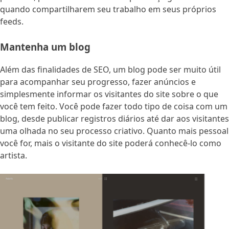
quando compartilharem seu trabalho em seus próprios
feeds.
Mantenha um blog
Além das finalidades de SEO, um blog pode ser muito útil
para acompanhar seu progresso, fazer anúncios e
simplesmente informar os visitantes do site sobre o que
você tem feito. Você pode fazer todo tipo de coisa com um
blog, desde publicar registros diários até dar aos visitantes
uma olhada no seu processo criativo. Quanto mais pessoal
você for, mais o visitante do site poderá conhecê-lo como
artista.