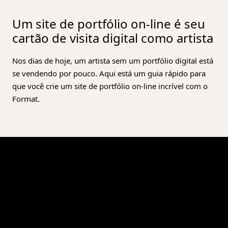
Um site de portfólio on-line é seu
cartão de visita digital como artista
Nos dias de hoje, um artista sem um portfólio digital está
se vendendo por pouco. Aqui está um guia rápido para
que você crie um site de portfólio on-line incrível com o
Format.