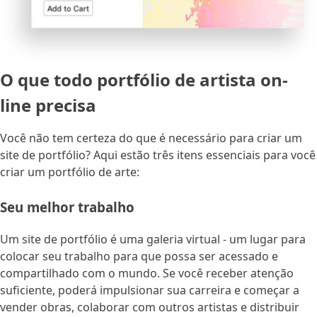
O que todo portfólio de artista on-
line precisa
Você não tem certeza do que é necessário para criar um
site de portfólio? Aqui estão três itens essenciais para você
criar um portfólio de arte:
Seu melhor trabalho
Um site de portfólio é uma galeria virtual - um lugar para
colocar seu trabalho para que possa ser acessado e
compartilhado com o mundo. Se você receber atenção
suficiente, poderá impulsionar sua carreira e começar a
vender obras, colaborar com outros artistas e distribuir