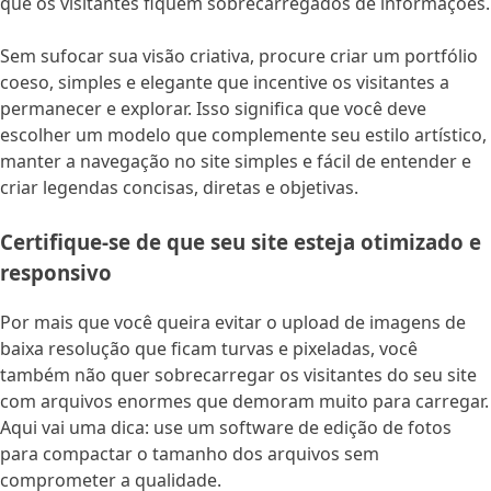
que os visitantes fiquem sobrecarregados de informações.
Sem sufocar sua visão criativa, procure criar um portfólio
coeso, simples e elegante que incentive os visitantes a
permanecer e explorar. Isso significa que você deve
escolher um modelo que complemente seu estilo artístico,
manter a navegação no site simples e fácil de entender e
criar legendas concisas, diretas e objetivas.
Certifique-se de que seu site esteja otimizado e
responsivo
Por mais que você queira evitar o upload de imagens de
baixa resolução que ficam turvas e pixeladas, você
também não quer sobrecarregar os visitantes do seu site
com arquivos enormes que demoram muito para carregar.
Aqui vai uma dica: use um software de edição de fotos
para compactar o tamanho dos arquivos sem
comprometer a qualidade.