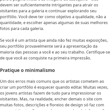
devem ser suficientemente intrigantes para atrair os
visitantes para a galeria e continuar explorando seu
portfólio. Você deve ter como objetivo a qualidade, não a
quantidade, e escolher apenas algumas de suas melhores
fotos para cada galeria.
Se você é um artista que ainda não fez muitas exposições,
seu portfólio provavelmente será a apresentação da
maioria das pessoas a você e ao seu trabalho. Certifique-se
de que você as conquiste na primeira impressão.
Pratique o minimalismo
Um dos erros mais comuns que os artistas cometem ao
criar um portfólio é esquecer quando editar. Muitas vezes,
os jovens artistas fazem de tudo para impressionar os
visitantes. Mas, na realidade, encher demais o site com
muitas fotos, descrições e floreios de design só faz com