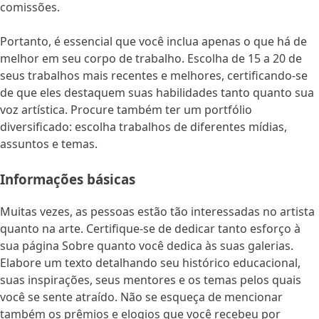
comissões.
Portanto, é essencial que você inclua apenas o que há de
melhor em seu corpo de trabalho. Escolha de 15 a 20 de
seus trabalhos mais recentes e melhores, certificando-se
de que eles destaquem suas habilidades tanto quanto sua
voz artística. Procure também ter um portfólio
diversificado: escolha trabalhos de diferentes mídias,
assuntos e temas.
Informações básicas
Muitas vezes, as pessoas estão tão interessadas no artista
quanto na arte. Certifique-se de dedicar tanto esforço à
sua página Sobre quanto você dedica às suas galerias.
Elabore um texto detalhando seu histórico educacional,
suas inspirações, seus mentores e os temas pelos quais
você se sente atraído. Não se esqueça de mencionar
também os prêmios e elogios que você recebeu por