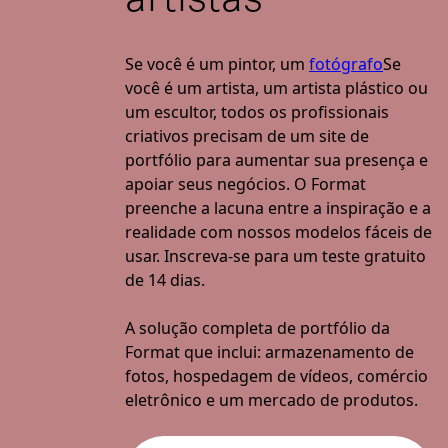
>
Se você é um pintor, um
fotógrafo
Se
você é um artista, um artista plástico ou
um escultor, todos os profissionais
criativos precisam de um site de
portfólio para aumentar sua presença e
apoiar seus negócios. O Format
preenche a lacuna entre a inspiração e a
realidade com nossos modelos fáceis de
usar. Inscreva-se para um teste gratuito
de 14 dias.
A solução completa de portfólio da
Format que inclui: armazenamento de
fotos, hospedagem de vídeos, comércio
eletrônico e um mercado de produtos.