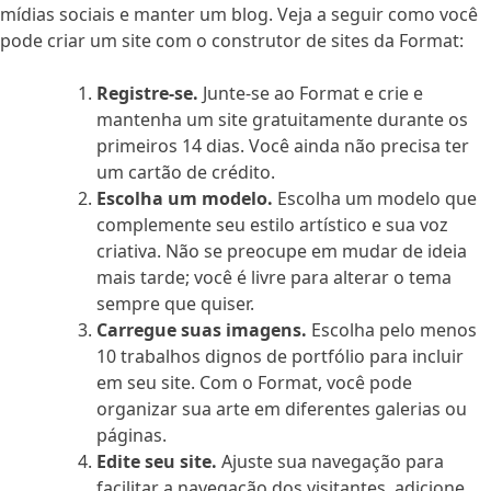
mídias sociais e manter um blog. Veja a seguir como você
pode criar um site com o construtor de sites da Format:
Registre-se.
Junte-se ao Format e crie e
mantenha um site gratuitamente durante os
primeiros 14 dias. Você ainda não precisa ter
um cartão de crédito.
Escolha um modelo.
Escolha um modelo que
complemente seu estilo artístico e sua voz
criativa. Não se preocupe em mudar de ideia
mais tarde; você é livre para alterar o tema
sempre que quiser.
Carregue suas imagens.
Escolha pelo menos
10 trabalhos dignos de portfólio para incluir
em seu site. Com o Format, você pode
organizar sua arte em diferentes galerias ou
páginas.
Edite seu site.
Ajuste sua navegação para
facilitar a navegação dos visitantes, adicione