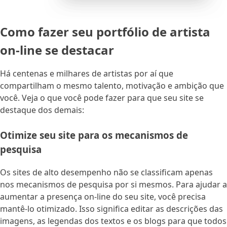
Como fazer seu portfólio de artista
on-line se destacar
Há centenas e milhares de artistas por aí que
compartilham o mesmo talento, motivação e ambição que
você. Veja o que você pode fazer para que seu site se
destaque dos demais:
Otimize seu site para os mecanismos de
pesquisa
Os sites de alto desempenho não se classificam apenas
nos mecanismos de pesquisa por si mesmos. Para ajudar a
aumentar a presença on-line do seu site, você precisa
mantê-lo otimizado. Isso significa editar as descrições das
imagens, as legendas dos textos e os blogs para que todos