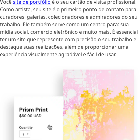
Você
site de portfólio
é o seu cartão de visita profissional.
Como artista, seu site é o primeiro ponto de contato para
curadores, galerias, colecionadores e admiradores do seu
trabalho. Ele também serve como um centro para: sua
mídia social, comércio eletrônico e muito mais. É essencial
ter um site que represente com precisão o seu trabalho e
destaque suas realizações, além de proporcionar uma
experiência visualmente agradável e fácil de usar.