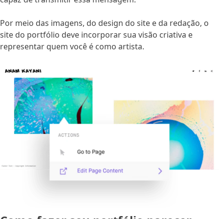
Por meio das imagens, do design do site e da redação, o
site do portfólio deve incorporar sua visão criativa e
representar quem você é como artista.