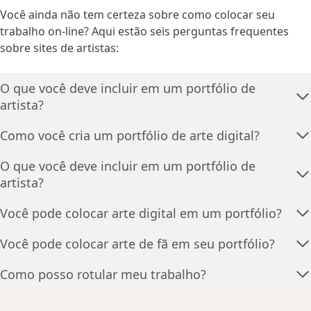
Você ainda não tem certeza sobre como colocar seu
trabalho on-line? Aqui estão seis perguntas frequentes
sobre sites de artistas:
O que você deve incluir em um portfólio de
artista?
Como você cria um portfólio de arte digital?
O que você deve incluir em um portfólio de
artista?
Você pode colocar arte digital em um portfólio?
Você pode colocar arte de fã em seu portfólio?
Como posso rotular meu trabalho?