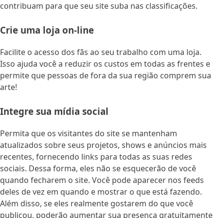
contribuam para que seu site suba nas classificações.
Crie uma loja on-line
Facilite o acesso dos fãs ao seu trabalho com uma loja.
Isso ajuda você a reduzir os custos em todas as frentes e
permite que pessoas de fora da sua região comprem sua
arte!
Integre sua mídia social
Permita que os visitantes do site se mantenham
atualizados sobre seus projetos, shows e anúncios mais
recentes, fornecendo links para todas as suas redes
sociais. Dessa forma, eles não se esquecerão de você
quando fecharem o site. Você pode aparecer nos feeds
deles de vez em quando e mostrar o que está fazendo.
Além disso, se eles realmente gostarem do que você
publicou, poderão aumentar sua presença gratuitamente