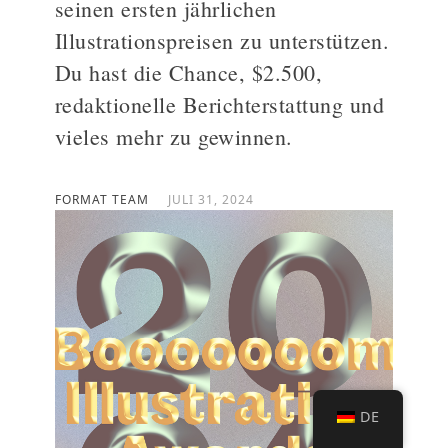
seinen ersten jährlichen
Illustrationspreisen zu unterstützen.
>
Du hast die Chance, $2.500,
redaktionelle Berichterstattung und
vieles mehr zu gewinnen.
FORMAT TEAM
JULI 31, 2024
DE