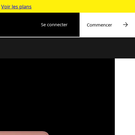
*
Voir les plans
Se connecter
Commencer