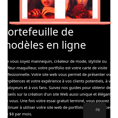
>
Portefeuille de
modèles en ligne
Que vous soyez mannequin, créateur de mode, styliste ou
coiffeur-maquilleur, votre portfolio est votre carte de visite
professionnelle. Votre site web vous permet de présenter vos
compétences et votre expérience à vos clients potentiels, à vos
employeurs et à vos fans. Suivez nos guides pour obtenir des
conseils sur la création d'un site Web aussi unique et élégant
que vous. Une fois votre essai gratuit terminé, vous pouvez
continuer à utiliser votre site web de portfolio pour aussi peu
FR
que $8 par mois.