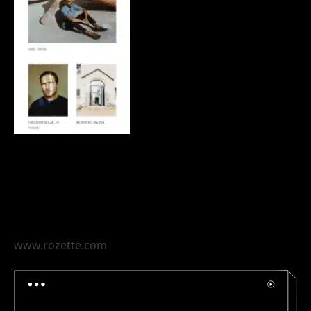
www.rozette.com