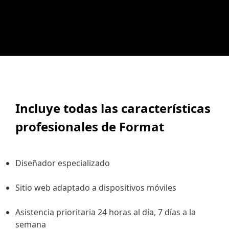
Incluye todas las características
profesionales de Format
Diseñador especializado
Sitio web adaptado a dispositivos móviles
Asistencia prioritaria 24 horas al día, 7 días a la
semana