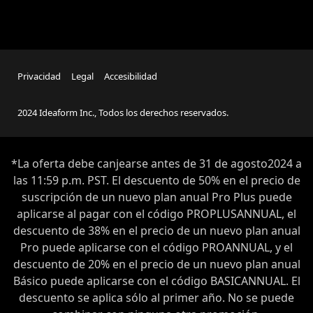
Privacidad
Legal
Accesibilidad
2024 Ideaform Inc., Todos los derechos reservados.
*La oferta debe canjearse antes de
31 de agosto
2024 a
las 11:59 p.m. PST. El descuento de 50% en el precio de
suscripción de un nuevo plan anual Pro Plus puede
aplicarse al pagar con el código PROPLUSANNUAL, el
descuento de 38% en el precio de un nuevo plan anual
Pro puede aplicarse con el código PROANNUAL, y el
descuento de 20% en el precio de un nuevo plan anual
Básico puede aplicarse con el código BASICANNUAL. El
descuento se aplica sólo al primer año. No se puede