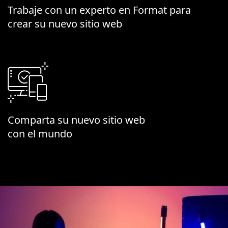
Trabaje con un experto en Format para
crear su nuevo sitio web
Comparta su nuevo sitio web
con el mundo