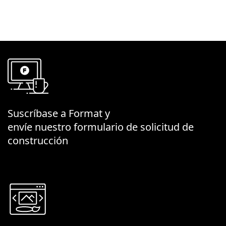
Suscríbase a Format y
envíe nuestro formulario de solicitud de
construcción