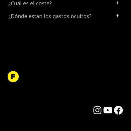
¿Cuál es el coste?
¿Dónde están los gastos ocultos?
Instagram
YouTube
Facebo