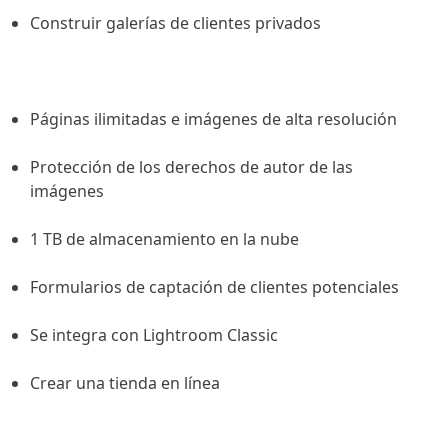
Construir galerías de clientes privados
Páginas ilimitadas e imágenes de alta resolución
Protección de los derechos de autor de las
imágenes
1 TB de almacenamiento en la nube
Formularios de captación de clientes potenciales
Se integra con Lightroom Classic
Crear una tienda en línea