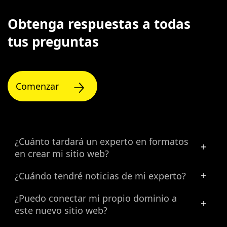
Obtenga respuestas a todas
tus preguntas
Comenzar
¿Cuánto tardará un experto en formatos
en crear mi sitio web?
¿Cuándo tendré noticias de mi experto?
¿Puedo conectar mi propio dominio a
este nuevo sitio web?