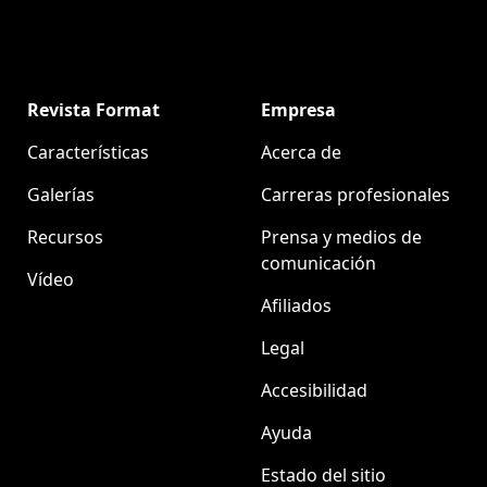
Revista Format
Empresa
Características
Acerca de
Galerías
Carreras profesionales
Recursos
Prensa y medios de
comunicación
Vídeo
Afiliados
Legal
Accesibilidad
Ayuda
Estado del sitio