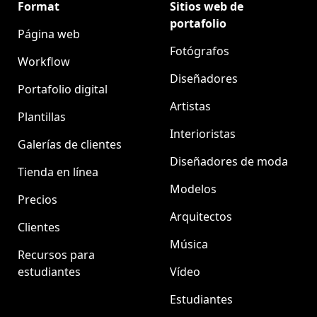
Format
Sitios web de
portafolio
Página web
Fotógrafos
Workflow
Diseñadores
Portafolio digital
Artistas
Plantillas
Interioristas
Galerías de clientes
Diseñadores de moda
Tienda en línea
Modelos
Precios
Arquitectos
Clientes
Música
Recursos para
estudiantes
Vídeo
Estudiantes