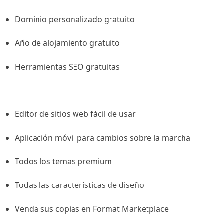
Dominio personalizado gratuito
Año de alojamiento gratuito
Herramientas SEO gratuitas
Editor de sitios web fácil de usar
Aplicación móvil para cambios sobre la marcha
Todos los temas premium
Todas las características de diseño
Venda sus copias en Format Marketplace