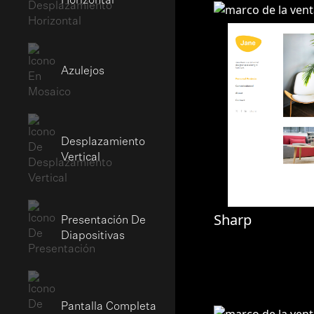
Horizontal
Azulejos
Desplazamiento
Vertical
Sharp
Presentación De
Diapositivas
Pantalla Completa