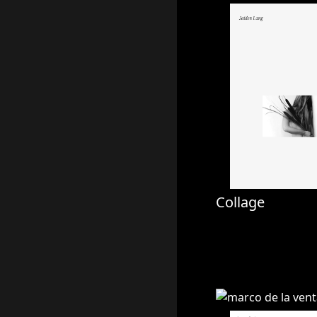
Collage