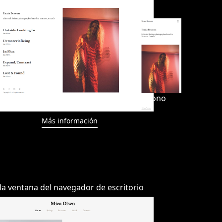
Más información