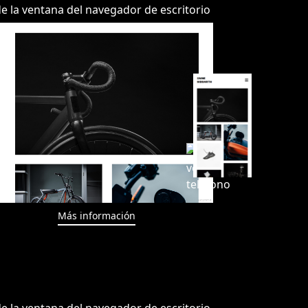
Más información