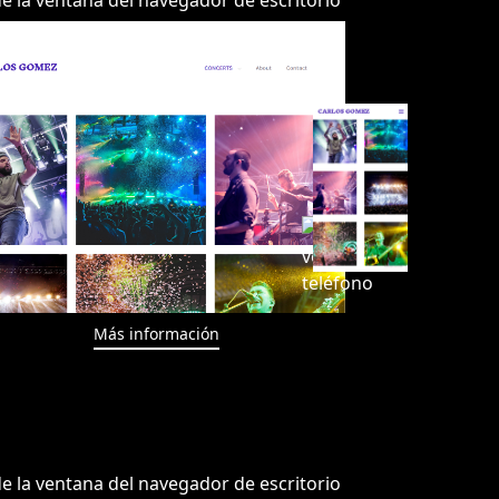
Más información