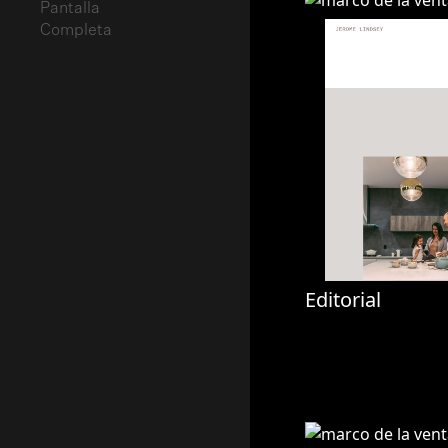
Editorial