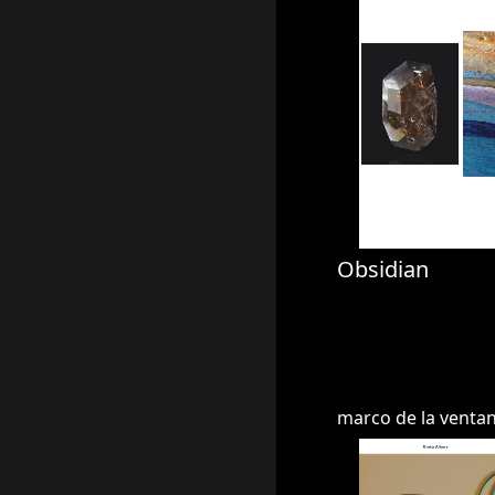
Obsidian