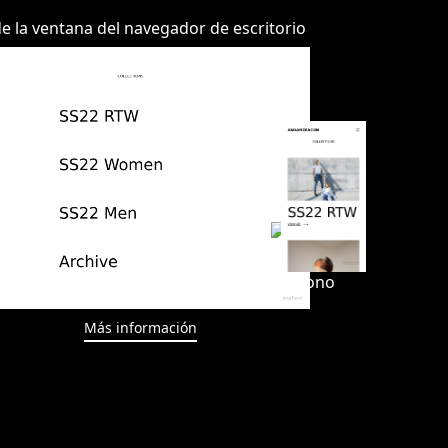
>
Más información