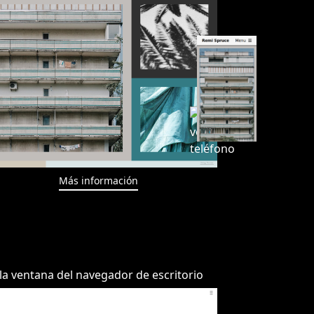
Más información