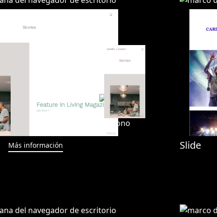
Slide
Más información