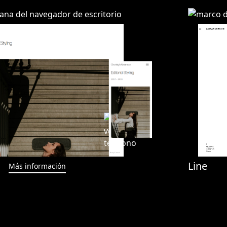
Line
Más información