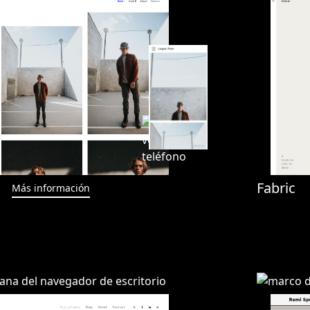
Fabric
Más información