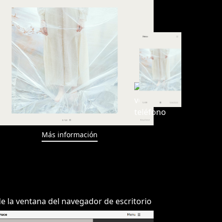
Más información