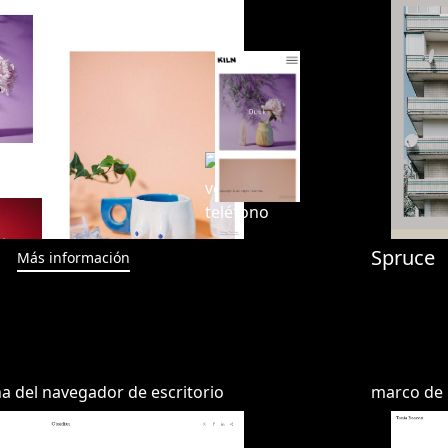
Spruce
Más información